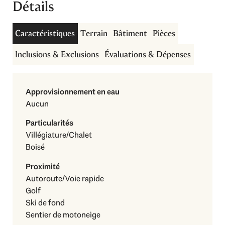
Détails
Caractéristiques
Terrain
Bâtiment
Pièces
Inclusions & Exclusions
Évaluations & Dépenses
Approvisionnement en eau
Aucun
Particularités
Villégiature/Chalet
Boisé
Proximité
Autoroute/Voie rapide
Golf
Ski de fond
Sentier de motoneige