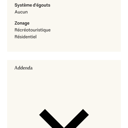
Système d'égouts
Aucun
Zonage
Récréotouristique
Résidentiel
Addenda