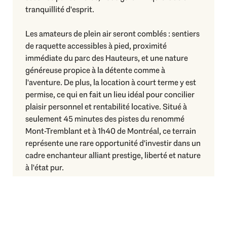
tranquillité d'esprit.
Les amateurs de plein air seront comblés : sentiers
de raquette accessibles à pied, proximité
immédiate du parc des Hauteurs, et une nature
généreuse propice à la détente comme à
l'aventure. De plus, la location à court terme y est
permise, ce qui en fait un lieu idéal pour concilier
plaisir personnel et rentabilité locative. Situé à
seulement 45 minutes des pistes du renommé
Mont-Tremblant et à 1h40 de Montréal, ce terrain
représente une rare opportunité d'investir dans un
cadre enchanteur alliant prestige, liberté et nature
à l'état pur.