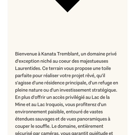
Bienvenue à Kanata Tremblant, un domaine privé
d'exception niché au coeur des majestueuses
Laurentides. Ce terrain vous propose une toile
parfaite pour réaliser votre projet rêvé, qu'il
s'agisse d'une résidence principale, d'un refuge en
pleine nature ou d'un investissement stratégique.
En plus d'offrir un accès privilégié au Lac de la
Mine et au Lac Iroquois, vous profiterez d'un
environnement paisible, entouré de vastes
étendues sauvages et de vues panoramiques à
couper le souffle. Le domaine, entièrement
sécurisé par caméras, vous garantit quiétude et