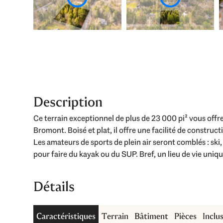
Description
Ce terrain exceptionnel de plus de 23 000 pi² vous offr
Bromont. Boisé et plat, il offre une facilité de construc
Les amateurs de sports de plein air seront comblés : ski
pour faire du kayak ou du SUP. Bref, un lieu de vie uniqu
Détails
Caractéristiques
Terrain
Bâtiment
Pièces
Inclu