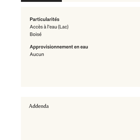
Particularités
Accès à l'eau (Lac)
Boisé
Approvisionnement en eau
Aucun
Addenda