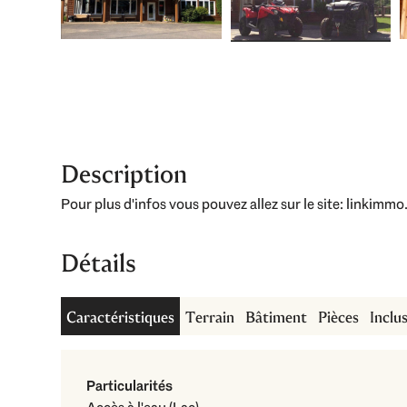
Description
Pour plus d'infos vous pouvez allez sur le site: linkimmo
Détails
Caractéristiques
Terrain
Bâtiment
Pièces
Inclu
Particularités