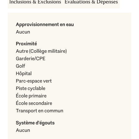
Inclusions & Exclusions
Évaluations & Dépenses
Approvisionnement en eau
Aucun
Proximité
Autre (Collège militaire)
Garderie/CPE
Golf
Hôpital
Parc-espace vert
Piste cyclable
École primaire
École secondaire
Transport en commun
Système d'égouts
Aucun