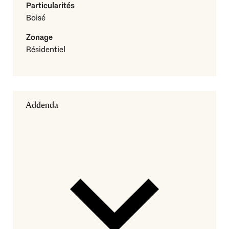
Particularités
Boisé
Zonage
Résidentiel
Addenda