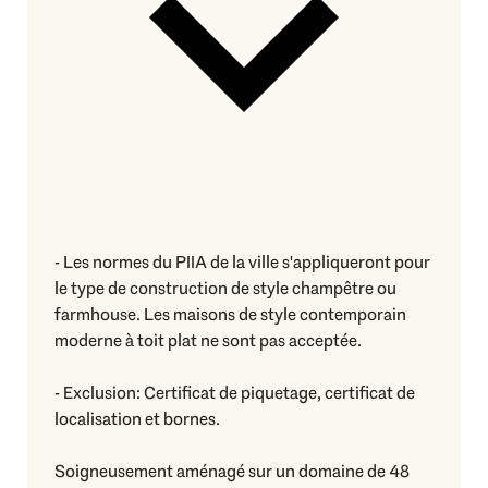
- Les normes du PIIA de la ville s'appliqueront pour
le type de construction de style champêtre ou
farmhouse. Les maisons de style contemporain
moderne à toit plat ne sont pas acceptée.
- Exclusion: Certificat de piquetage, certificat de
localisation et bornes.
Soigneusement aménagé sur un domaine de 48