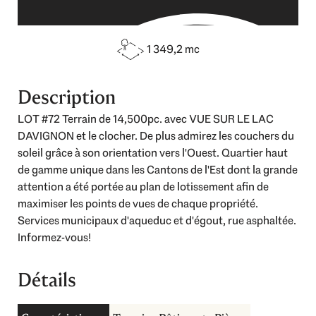
1 349,2 mc
Description
LOT #72 Terrain de 14,500pc. avec VUE SUR LE LAC
DAVIGNON et le clocher. De plus admirez les couchers du
soleil grâce à son orientation vers l'Ouest. Quartier haut
de gamme unique dans les Cantons de l'Est dont la grande
attention a été portée au plan de lotissement afin de
maximiser les points de vues de chaque propriété.
Services municipaux d'aqueduc et d'égout, rue asphaltée.
Informez-vous!
Détails