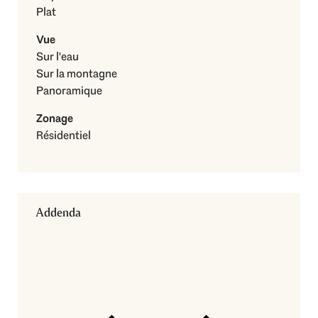
Plat
Vue
Sur l'eau
Sur la montagne
Panoramique
Zonage
Résidentiel
Addenda