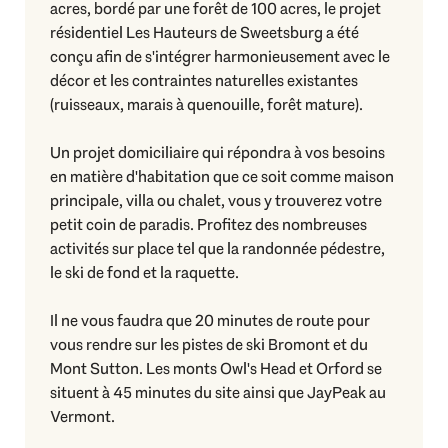
acres, bordé par une forêt de 100 acres, le projet
résidentiel Les Hauteurs de Sweetsburg a été
conçu afin de s'intégrer harmonieusement avec le
décor et les contraintes naturelles existantes
(ruisseaux, marais à quenouille, forêt mature).
Un projet domiciliaire qui répondra à vos besoins
en matière d'habitation que ce soit comme maison
principale, villa ou chalet, vous y trouverez votre
petit coin de paradis. Profitez des nombreuses
activités sur place tel que la randonnée pédestre,
le ski de fond et la raquette.
Il ne vous faudra que 20 minutes de route pour
vous rendre sur les pistes de ski Bromont et du
Mont Sutton. Les monts Owl's Head et Orford se
situent à 45 minutes du site ainsi que JayPeak au
Vermont.