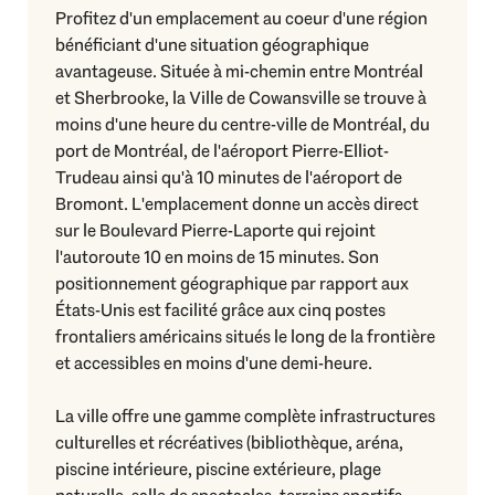
Profitez d'un emplacement au coeur d'une région
bénéficiant d'une situation géographique
avantageuse. Située à mi-chemin entre Montréal
et Sherbrooke, la Ville de Cowansville se trouve à
moins d'une heure du centre-ville de Montréal, du
port de Montréal, de l'aéroport Pierre-Elliot-
Trudeau ainsi qu'à 10 minutes de l'aéroport de
Bromont. L'emplacement donne un accès direct
sur le Boulevard Pierre-Laporte qui rejoint
l'autoroute 10 en moins de 15 minutes. Son
positionnement géographique par rapport aux
États-Unis est facilité grâce aux cinq postes
frontaliers américains situés le long de la frontière
et accessibles en moins d'une demi-heure.
La ville offre une gamme complète infrastructures
culturelles et récréatives (bibliothèque, aréna,
piscine intérieure, piscine extérieure, plage