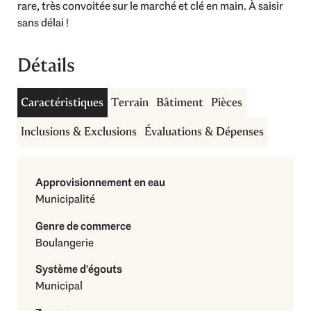
rare, très convoitée sur le marché et clé en main. À saisir
sans délai !
Détails
Caractéristiques
Terrain
Bâtiment
Pièces
Inclusions & Exclusions
Évaluations & Dépenses
Approvisionnement en eau
Municipalité
Genre de commerce
Boulangerie
Système d'égouts
Municipal