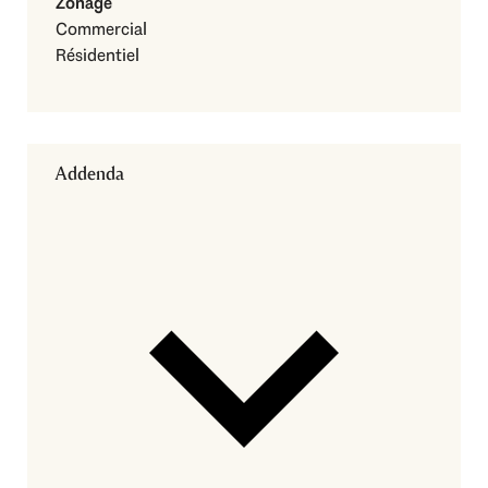
Zonage
Commercial
Résidentiel
Addenda