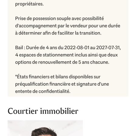
propriétaires.
Prise de possession souple avec possibilité
d'accompagnement par le vendeur pour une durée
à déterminer afin de faciliter la transition.
Bail : Durée de 4 ans du 2022-08-01 au 2027-07-31,
4 espaces de stationnement inclus ainsi que deux
options de renouvellement de 5 ans chacune.
*États financiers et bilans disponibles sur
préqualification financière et signature d'une
entente de confidentialité.
Courtier immobilier