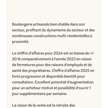
Boulangerie artisanale bien établie dans son
secteur, profitant du dynamisme du secteur et des
nombreuses constructions multi-résidentielles à
proximité.
Le chiffre d'affaires pour 2024 est en baisse de +/-
20 % comparativement à l'année 2023 en raison
de fermetures pour des raisons d'employés et de
santé des propriétaires. Chiffre d'affaires 2025 en
forte progression et disponible bientôt pour
consultation. Excellent potentiel d'augmentation
pour un acheteur motivé et possibilité d'ouvrir 1
jour supplémentaire par semaine.
La raison de la vente est la retraite des