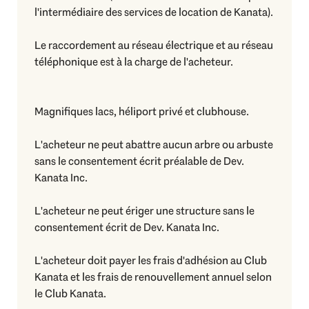
l'intermédiaire des services de location de Kanata).
Le raccordement au réseau électrique et au réseau
téléphonique est à la charge de l'acheteur.
Magnifiques lacs, héliport privé et clubhouse.
L'acheteur ne peut abattre aucun arbre ou arbuste
sans le consentement écrit préalable de Dev.
Kanata Inc.
L'acheteur ne peut ériger une structure sans le
consentement écrit de Dev. Kanata Inc.
L'acheteur doit payer les frais d'adhésion au Club
Kanata et les frais de renouvellement annuel selon
le Club Kanata.