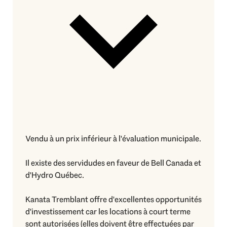
Vendu à un prix inférieur à l'évaluation municipale.
Il existe des servidudes en faveur de Bell Canada et
d'Hydro Québec.
Kanata Tremblant offre d'excellentes opportunités
d'investissement car les locations à court terme
sont autorisées (elles doivent être effectuées par