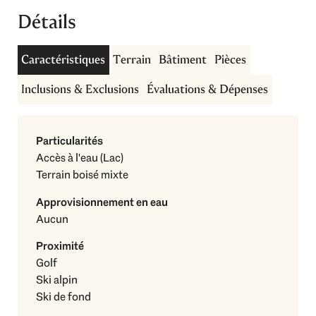
Détails
Caractéristiques
Terrain
Bâtiment
Pièces
Inclusions & Exclusions
Évaluations & Dépenses
Particularités
Accès à l'eau (Lac)
Terrain boisé mixte
Approvisionnement en eau
Aucun
Proximité
Golf
Ski alpin
Ski de fond