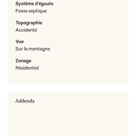
Système d'égouts
Fosse septique
Topographie
Accidenté
Vue
Sur la montagne
Zonage
Résidentiel
Addenda