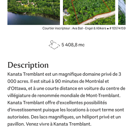
Courtier inscripteur : Ava Ball - Engel & Völkers ●
# 10574159
5 408,8 mc
Description
Kanata Tremblant est un magnifique domaine privé de 3
000 acres. Il est situé à 90 minutes de Montréal et
d'Ottawa, et à une courte distance en voiture du centre de
villégiature de renommée mondiale de Mont-Tremblant.
Kanata Tremblant offre d'excellentes possibilités
d'investissement puisque les locations à court terme sont
autorisées. Des lacs magnifiques, un héliport privé et un
pavillon. Venez vivre à Kanata Tremblant.