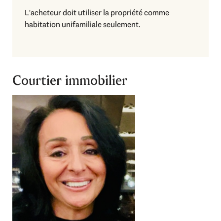
L'acheteur doit utiliser la propriété comme
habitation unifamiliale seulement.
Courtier immobilier