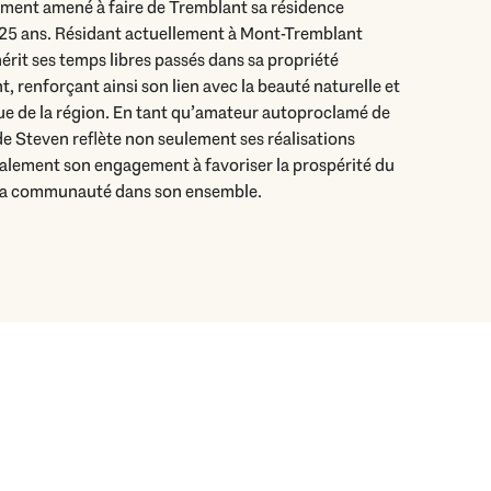
 la communauté dans son ensemble.