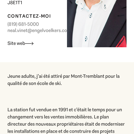
J8E1T1
CONTACTEZ-MOI
(819) 681-5000
neal.vinet@engelvoelkers.com
Site web
Jeune adulte, j’ai été attiré par Mont-Tremblant pour la
qualité de son école de ski.
La station fut vendue en 1991 et c’était le temps pour un
changement vers les ventes immobilières. Le plan
directeur des nouveaux propriétaires était de moderniser
les installations en place et de construire des projets