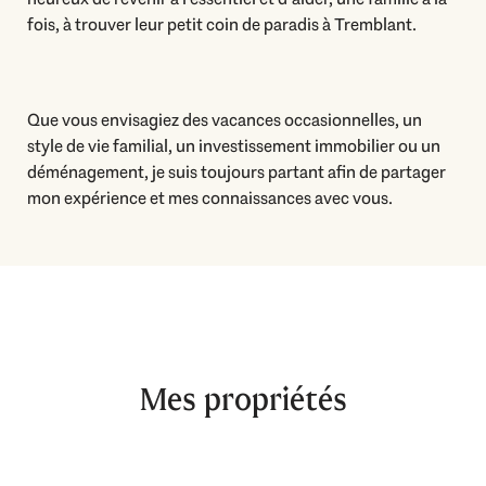
fois, à trouver leur petit coin de paradis à Tremblant.
Que vous envisagiez des vacances occasionnelles, un
style de vie familial, un investissement immobilier ou un
déménagement, je suis toujours partant afin de partager
mon expérience et mes connaissances avec vous.
Mes propriétés