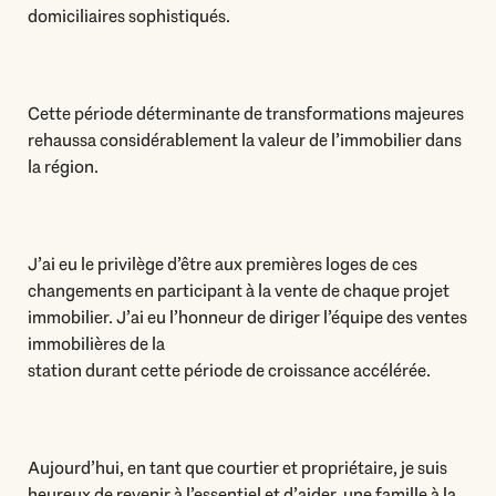
domiciliaires sophistiqués.
Cette période déterminante de transformations majeures
rehaussa considérablement la valeur de l’immobilier dans
la région.
J’ai eu le privilège d’être aux premières loges de ces
changements en participant à la vente de chaque projet
immobilier. J’ai eu l’honneur de diriger l’équipe des ventes
immobilières de la
station durant cette période de croissance accélérée.
Aujourd’hui, en tant que courtier et propriétaire, je suis
heureux de revenir à l’essentiel et d’aider, une famille à la