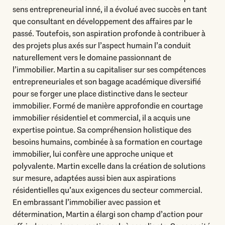
sens entrepreneurial inné, il a évolué avec succès en tant
que consultant en développement des affaires par le
passé. Toutefois, son aspiration profonde à contribuer à
des projets plus axés sur l’aspect humain l’a conduit
naturellement vers le domaine passionnant de
l’immobilier. Martin a su capitaliser sur ses compétences
entrepreneuriales et son bagage académique diversifié
pour se forger une place distinctive dans le secteur
immobilier. Formé de manière approfondie en courtage
immobilier résidentiel et commercial, il a acquis une
expertise pointue. Sa compréhension holistique des
besoins humains, combinée à sa formation en courtage
immobilier, lui confère une approche unique et
polyvalente. Martin excelle dans la création de solutions
sur mesure, adaptées aussi bien aux aspirations
résidentielles qu’aux exigences du secteur commercial.
En embrassant l’immobilier avec passion et
détermination, Martin a élargi son champ d’action pour