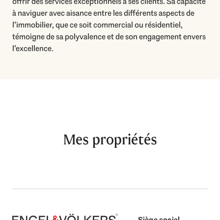
offrir des services exceptionnels à ses clients. Sa capacité
à naviguer avec aisance entre les différents aspects de
l’immobilier, que ce soit commercial ou résidentiel,
témoigne de sa polyvalence et de son engagement envers
l’excellence.
Mes propriétés
Siège social