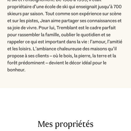
propriétaire d’une école de ski qui enseignait jusqu’à 700
skieurs par saison. Tout comme son expérience sur scène
et sur les pistes, Jean aime partager ses connaissances et
sa joie de vivre. Pour lui, Tremblant est le cadre parfait
pour rassembler la famille, oublier le quotidien et se
rappeler ce qui est important dans la vie : l’amour, l’amitié
et les loisirs. L’ambiance chaleureuse des maisons qu’il
propose à ses clients – où le bois, la pierre, la terre et la
forêt prédominent – devient le décor idéal pour le
bonheur.
Mes propriétés