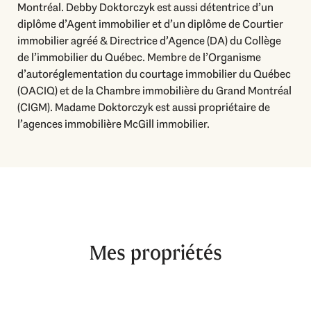
Montréal. Debby Doktorczyk est aussi détentrice d’un
diplôme d’Agent immobilier et d’un diplôme de Courtier
immobilier agréé & Directrice d’Agence (DA) du Collège
de l’immobilier du Québec. Membre de l’Organisme
d’autoréglementation du courtage immobilier du Québec
(OACIQ) et de la Chambre immobilière du Grand Montréal
(CIGM). Madame Doktorczyk est aussi propriétaire de
l’agences immobilière McGill immobilier.
Mes propriétés