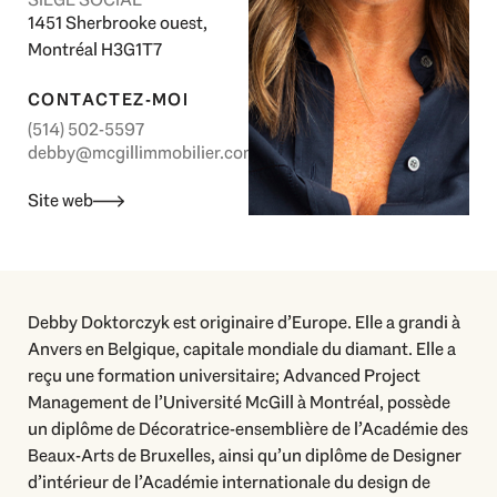
1451 Sherbrooke ouest,
Montréal H3G1T7
CONTACTEZ-MOI
(514) 502-5597
debby@mcgillimmobilier.com
Site web
Debby Doktorczyk est originaire d’Europe. Elle a grandi à
Anvers en Belgique, capitale mondiale du diamant. Elle a
reçu une formation universitaire; Advanced Project
Management de l’Université McGill à Montréal, possède
un diplôme de Décoratrice-ensemblière de l’Académie des
Beaux-Arts de Bruxelles, ainsi qu’un diplôme de Designer
d’intérieur de l’Académie internationale du design de